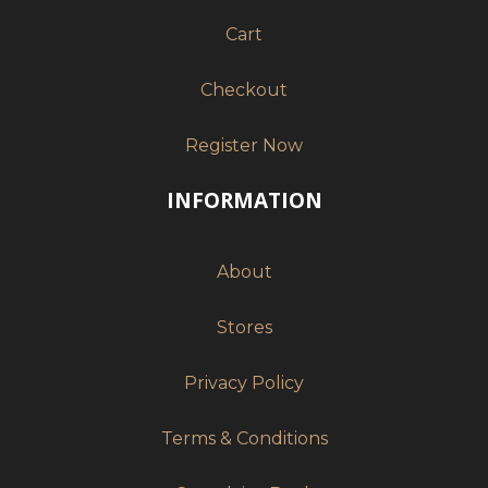
Cart
Checkout
Register Now
INFORMATION
About
Stores
Privacy Policy
Terms & Conditions